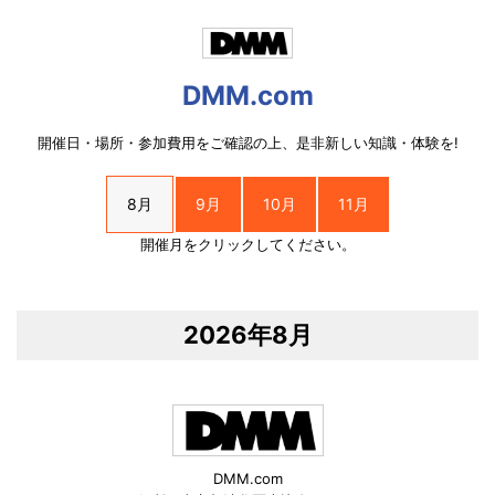
DMM.com
開催日・場所・参加費用をご確認の上、是非新しい知識・体験を!
8月
9月
10月
11月
開催月をクリックしてください。
2026年8月
DMM.com