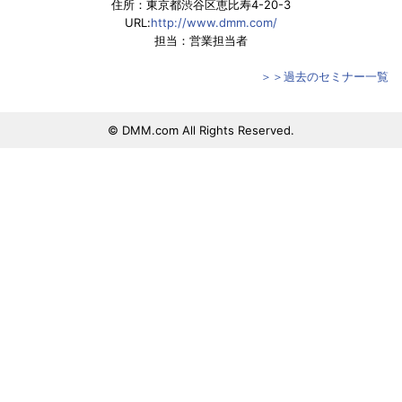
住所：東京都渋谷区恵比寿4-20-3
URL:
http://www.dmm.com/
担当：営業担当者
＞＞過去のセミナー一覧
© DMM.com All Rights Reserved.