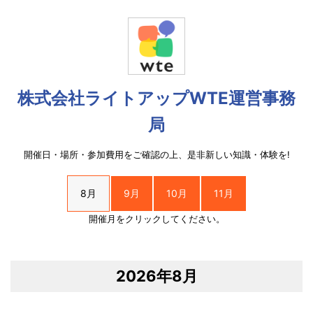
株式会社ライトアップWTE運営事務
局
開催日・場所・参加費用をご確認の上、是非新しい知識・体験を!
8月
9月
10月
11月
開催月をクリックしてください。
2026年8月