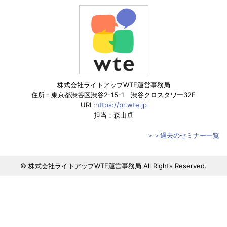
株式会社ライトアップWTE運営事務局
住所：東京都渋谷区渋谷2-15-1 渋谷クロスタワー32F
URL:
https://pr.wte.jp
担当：森山卓
＞＞過去のセミナー一覧
© 株式会社ライトアップWTE運営事務局 All Rights Reserved.