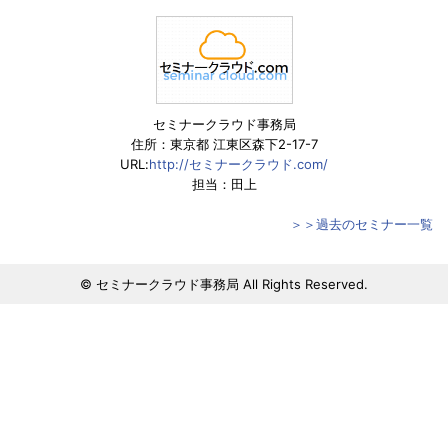
セミナークラウド事務局
住所：東京都 江東区森下2-17-7
URL:
http://セミナークラウド.com/
担当：田上
＞＞過去のセミナー一覧
© セミナークラウド事務局 All Rights Reserved.