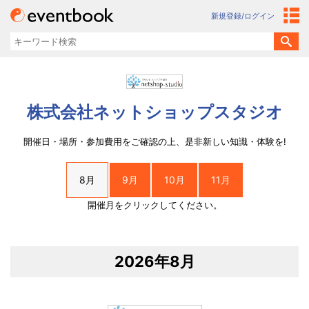
新規登録/ログイン
株式会社ネットショップスタジオ
開催日・場所・参加費用をご確認の上、是非新しい知識・体験を!
8月
9月
10月
11月
開催月をクリックしてください。
2026年8月