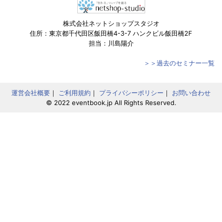
株式会社ネットショップスタジオ
住所：東京都千代田区飯田橋4-3-7 ハンクビル飯田橋2F
担当：川島陽介
＞＞過去のセミナー一覧
運営会社概要
｜
ご利用規約
｜
プライバシーポリシー
｜
お問い合わせ
© 2022 eventbook.jp All Rights Reserved.