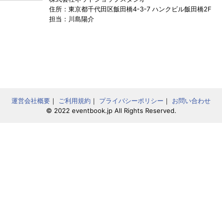
住所：東京都千代田区飯田橋4-3-7 ハンクビル飯田橋2F
担当：川島陽介
運営会社概要
｜
ご利用規約
｜
プライバシーポリシー
｜
お問い合わせ
© 2022 eventbook.jp All Rights Reserved.