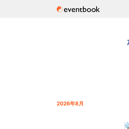
2026年8月