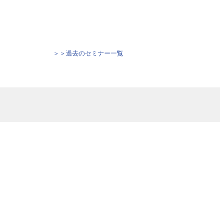
＞＞過去のセミナー一覧