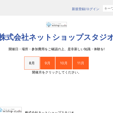
新規登録/ログイン
株式会社ネットショップスタジ
開催日・場所・参加費用をご確認の上、是非新しい知識・体験を!
8月
9月
10月
11月
開催月をクリックしてください。
株式会社ネットショップスタジオ