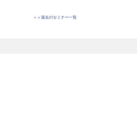
＞＞過去のセミナー一覧