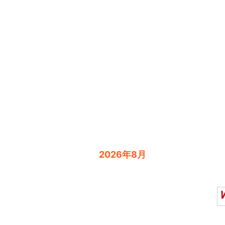
2026年8月