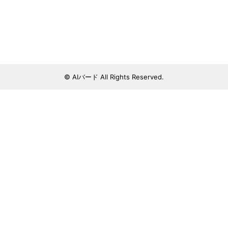
© AIバード All Rights Reserved.