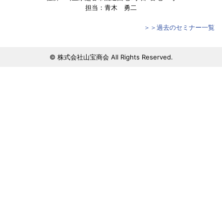
担当：青木 勇二
＞＞過去のセミナー一覧
© 株式会社山宝商会 All Rights Reserved.