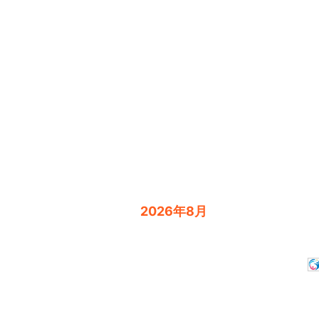
2026年8月