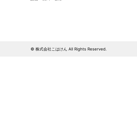
© 株式会社こはけん All Rights Reserved.