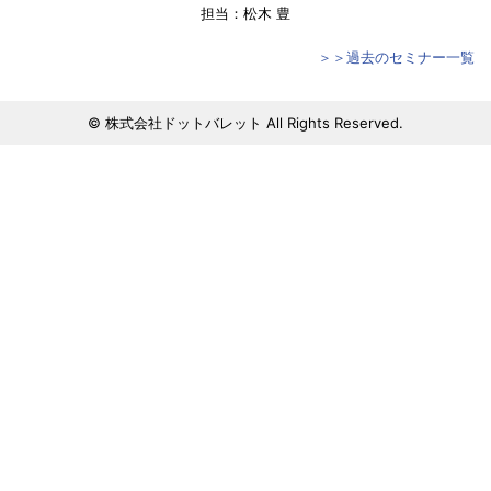
担当：松木 豊
＞＞過去のセミナー一覧
© 株式会社ドットバレット All Rights Reserved.