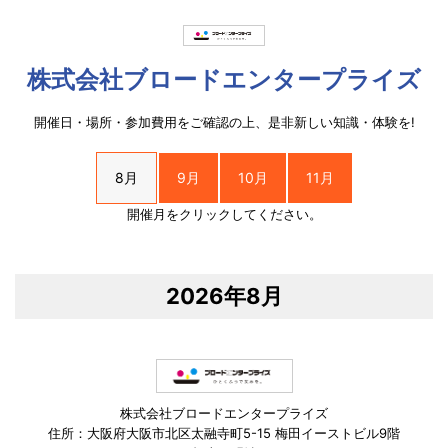
株式会社ブロードエンタープライズ
開催日・場所・参加費用をご確認の上、是非新しい知識・体験を!
8月
9月
10月
11月
開催月をクリックしてください。
2026年8月
株式会社ブロードエンタープライズ
住所：大阪府大阪市北区太融寺町5-15 梅田イーストビル9階