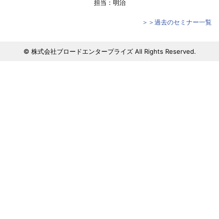
担当：明治
＞＞過去のセミナー一覧
© 株式会社ブロードエンタープライズ All Rights Reserved.