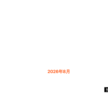
2026年8月