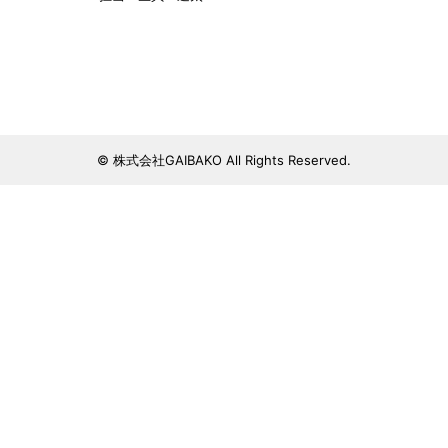
© 株式会社GAIBAKO All Rights Reserved.