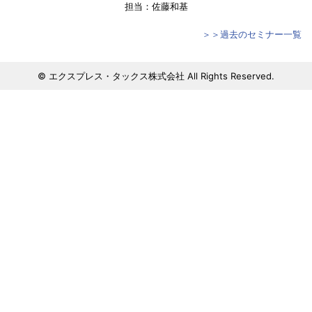
担当：佐藤和基
＞＞過去のセミナー一覧
© エクスプレス・タックス株式会社 All Rights Reserved.