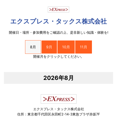
エクスプレス・タックス株式会社
開催日・場所・参加費用をご確認の上、是非新しい知識・体験を!
8月
9月
10月
11月
開催月をクリックしてください。
2026年8月
エクスプレス・タックス株式会社
住所：東京都千代田区永田町2-14-3東急プラザ赤坂7F