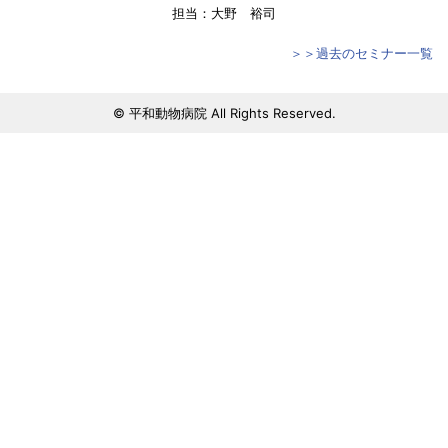
担当：大野 裕司
＞＞過去のセミナー一覧
© 平和動物病院 All Rights Reserved.