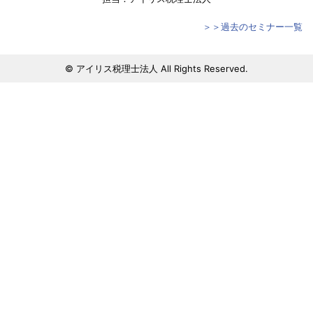
＞＞過去のセミナー一覧
© アイリス税理士法人 All Rights Reserved.