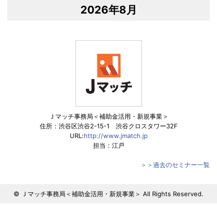
2026年8月
Ｊマッチ事務局＜補助金活用・新規事業＞
住所：渋谷区渋谷2-15-1 渋谷クロスタワー32F
URL:
http://www.jmatch.jp
担当：江戸
＞＞過去のセミナー一覧
© Ｊマッチ事務局＜補助金活用・新規事業＞ All Rights Reserved.