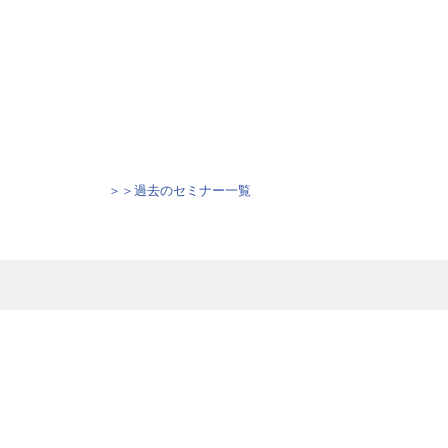
＞＞過去のセミナー一覧