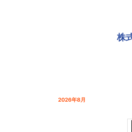
株
2026年8月