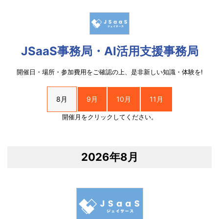
JSaaS事務局・AI活用支援事務局
開催日・場所・参加費用をご確認の上、是非新しい知識・体験を!
8月
9月
10月
11月
開催月をクリックしてください。
2026年8月