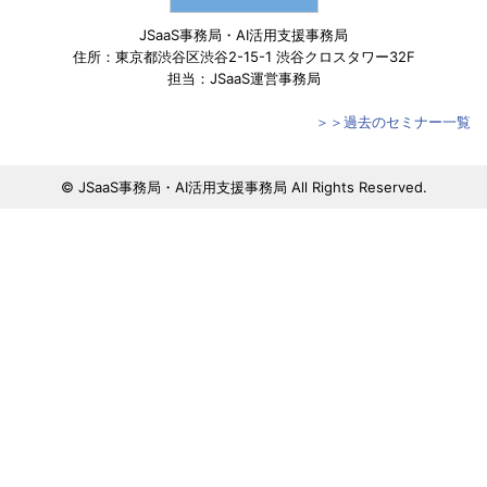
JSaaS事務局・AI活用支援事務局
住所：東京都渋谷区渋谷2-15-1 渋谷クロスタワー32F
担当：JSaaS運営事務局
＞＞過去のセミナー一覧
© JSaaS事務局・AI活用支援事務局 All Rights Reserved.