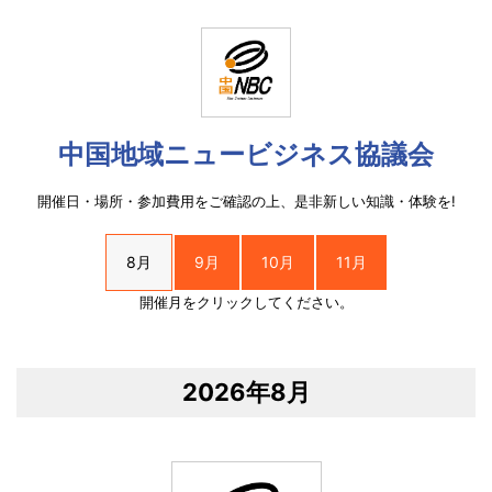
中国地域ニュービジネス協議会
開催日・場所・参加費用をご確認の上、是非新しい知識・体験を!
8月
9月
10月
11月
開催月をクリックしてください。
2026年8月