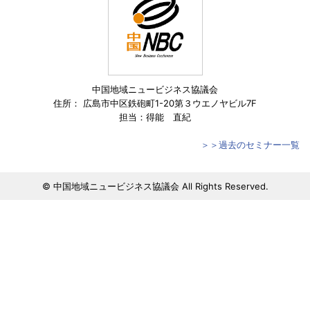
中国地域ニュービジネス協議会
住所： 広島市中区鉄砲町1-20第３ウエノヤビル7F
担当：得能 直紀
＞＞過去のセミナー一覧
© 中国地域ニュービジネス協議会 All Rights Reserved.