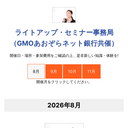
ライトアップ・セミナー事務局
（GMOあおぞらネット銀行共催）
開催日・場所・参加費用をご確認の上、是非新しい知識・体験を!
8月
9月
10月
11月
開催月をクリックしてください。
2026年8月