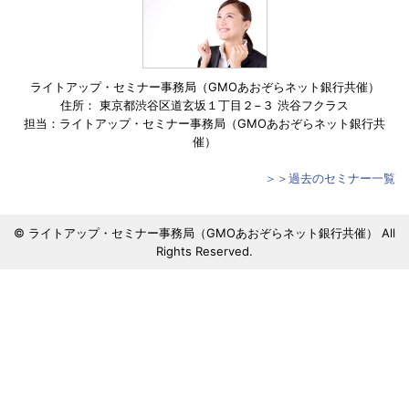
ライトアップ・セミナー事務局（GMOあおぞらネット銀行共催）
住所： 東京都渋谷区道玄坂１丁目２−３ 渋谷フクラス
担当：ライトアップ・セミナー事務局（GMOあおぞらネット銀行共
催）
＞＞過去のセミナー一覧
© ライトアップ・セミナー事務局（GMOあおぞらネット銀行共催） All
Rights Reserved.