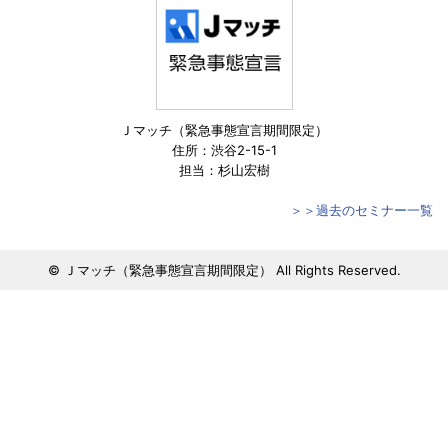
Ｊマッチ（緊急事態宣言期間限定）
住所：渋谷2-15-1
担当：杉山宏樹
＞＞過去のセミナー一覧
© Ｊマッチ（緊急事態宣言期間限定） All Rights Reserved.