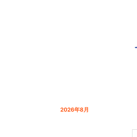
2026年8月