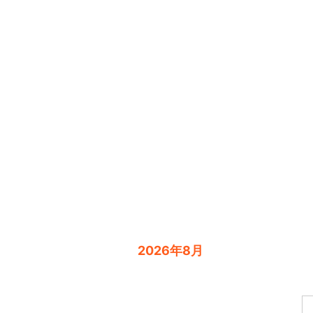
2026年8月