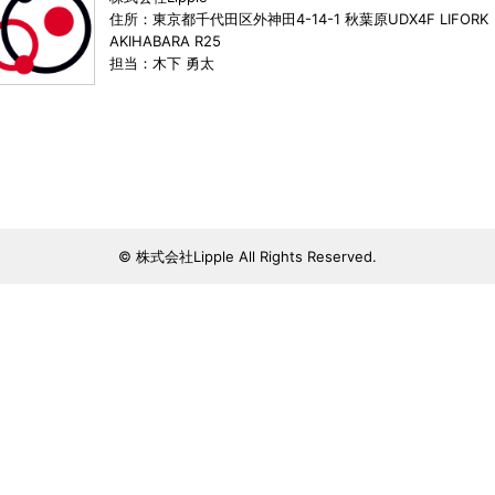
住所：東京都千代田区外神田4-14-1 秋葉原UDX4F LIFORK
AKIHABARA R25
担当：木下 勇太
© 株式会社Lipple All Rights Reserved.