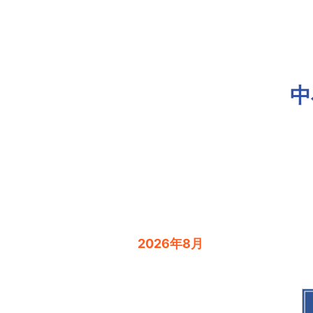
中
2026年8月