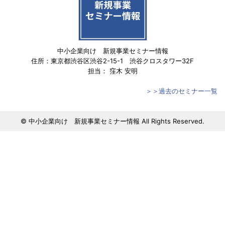
中小企業向け 新規事業セミナー情報
住所：東京都渋谷区渋谷2-15-1 渋谷クロスタワー32F
担当： 窪木 安明
＞＞過去のセミナー一覧
© 中小企業向け 新規事業セミナー情報 All Rights Reserved.