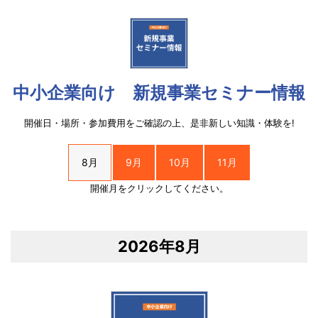
中小企業向け 新規事業セミナー情報
開催日・場所・参加費用をご確認の上、是非新しい知識・体験を!
8月
9月
10月
11月
開催月をクリックしてください。
2026年8月