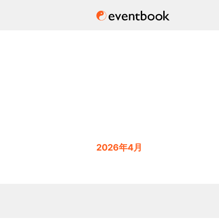
2026年4月